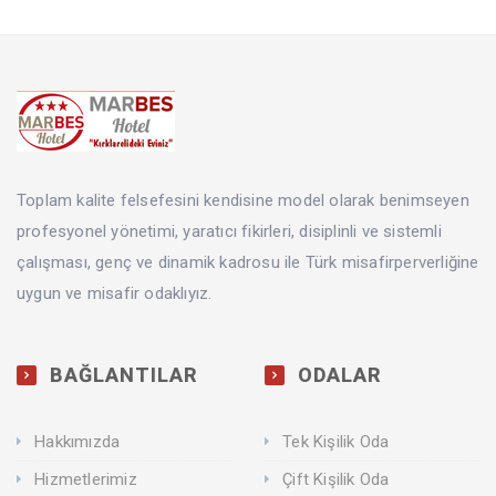
Toplam kalite felsefesini kendisine model olarak benimseyen
profesyonel yönetimi, yaratıcı fikirleri, disiplinli ve sistemli
çalışması, genç ve dinamik kadrosu ile Türk misafirperverliğine
uygun ve misafir odaklıyız.
BAĞLANTILAR
ODALAR
Hakkımızda
Tek Kişilik Oda
Hizmetlerimiz
Çift Kişilik Oda