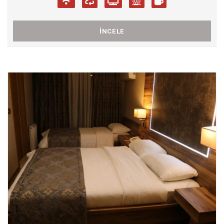
İNCELE