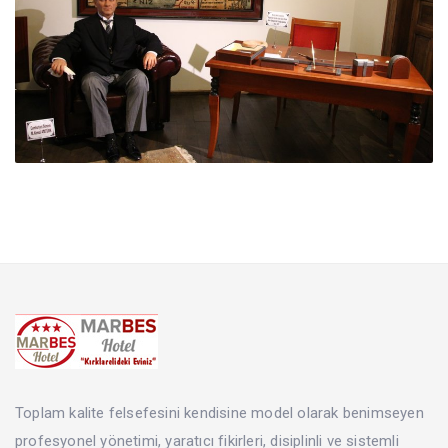
Toplam kalite felsefesini kendisine model olarak benimseyen
profesyonel yönetimi, yaratıcı fikirleri, disiplinli ve sistemli